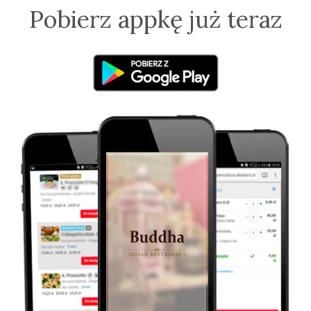
Pobierz appkę już teraz